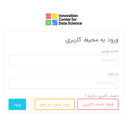
ورود به محیط کاربری
شماره موبایل
رمز عبور
حساب کابری ندارید؟
ایجاد حساب کاربری
ورود بدون رمز عبور
ورود