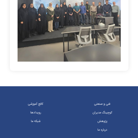
فنی و صنعتی
کالج آموزشی
کوچینگ مدیران
رویداد‌ها
پژوهش
شبکه ما
درباره ما