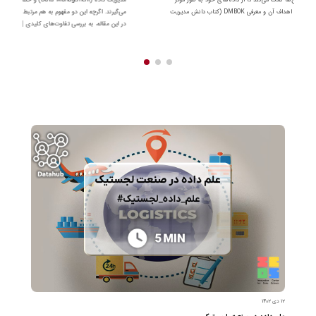
استفاده کنند. در این مقاله، به تعریف مدیریت داده، اهداف آن و معرفی DMBOK (کتاب دانش مدیریت
می‌گیرند. اگرچه این دو مفهوم به هم مرتبط هستند، اما اهداف، حوزه‌های تمرکز و کاربر
در این مقاله، به بررسی تفاوت‌های کلیدی […]
۱۲ دی ۱۴۰۲