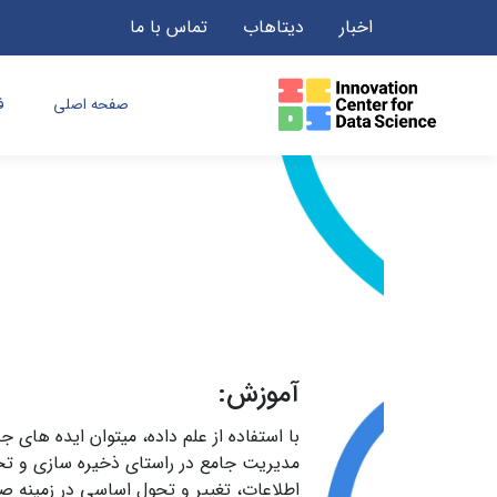
اخبار
دیتاهاب
تماس با ما
صفحه اصلی
ف
آموزش:
با استفاده از علم داده، میتوان ایده های ج
مدیریت جامع در راستای ذخیره سازی و تحل
اطلاعات، تغییر و تحول اساسی در زمینه ص