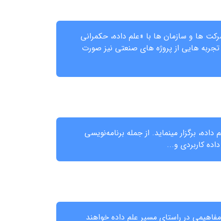
کت ها و سازمان ها با «علم داده، حکمرانی
تجربه هایی از پروژه هاي صنعتی نیز صورت
اده، برگزار مینماید. از جمله برنامه‌نویسی
ده کاربردی و...
مفاهیمی در راستای مسیر علم داده خواهند