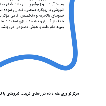
وجود آورد. مرکز نوآوری علم داده اقدام به ا
آموزشی با رویکرد صنعتی، تجاری نموده اس
نیروهای باتجربه و متخصص، گامی مؤثر در ا
هدف از آموزش، توانمند سازی استعداد ها و
زمینه علم داده و هوش مصنوعی می باشد.
مرکز نوآوری علم داده در راستای تربیت نیرو‌های با