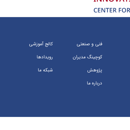
فنی و صنعتی
کالج آموزشی
کوچینگ مدیران
رویداد‌ها
پژوهش
شبکه ما
درباره ما