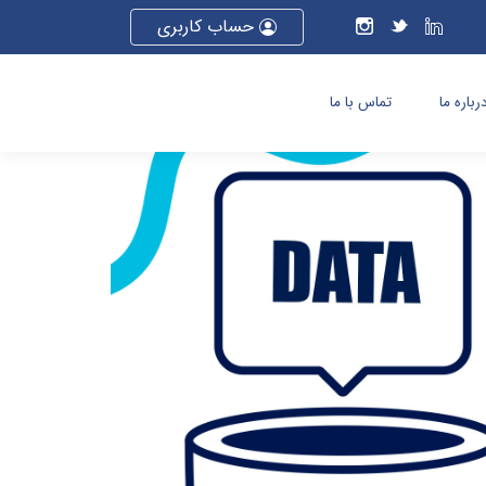
حساب کاربری
رباره ما
تماس با ما