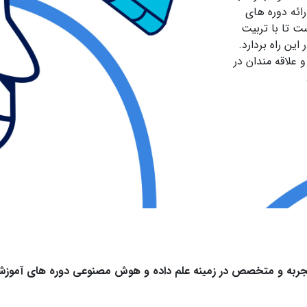
رائه دوره های
ت تا با تربیت
ین راه بردارد.
 علاقه مندان در
 تجربه و متخصص در زمینه علم داده و هوش مصنوعی دوره های آموزشی زی