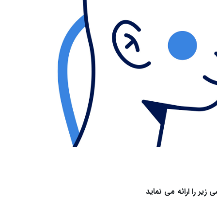
ر را ارائه می‌ نماید