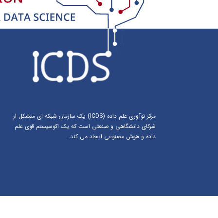
مرکز نوآوری علم داده (ICDS) یک سازمان شبکه ای متشکل از
شرکای دانشگاهی و صنعتی است که یک اکوسیستم قوی علم
داده و هوش مصنوعی ایجاد می کند.