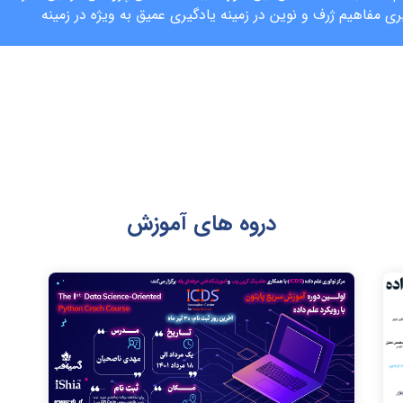
 مفاهیم ژرف و نوین در زمینه یادگیری عمیق به ویژه در زمینه
دروه های آموزش